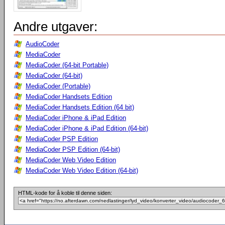
Andre utgaver:
AudioCoder
MediaCoder
MediaCoder (64-bit Portable)
MediaCoder (64-bit)
MediaCoder (Portable)
MediaCoder Handsets Edition
MediaCoder Handsets Edition (64 bit)
MediaCoder iPhone & iPad Edition
MediaCoder iPhone & iPad Edition (64-bit)
MediaCoder PSP Edition
MediaCoder PSP Edition (64-bit)
MediaCoder Web Video Edition
MediaCoder Web Video Edition (64-bit)
HTML-kode for å koble til denne siden: