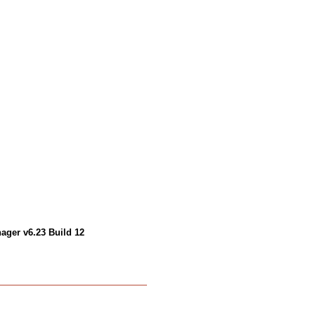
ager v6.23 Build 12