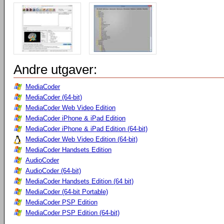
Andre utgaver:
MediaCoder
MediaCoder (64-bit)
MediaCoder Web Video Edition
MediaCoder iPhone & iPad Edition
MediaCoder iPhone & iPad Edition (64-bit)
MediaCoder Web Video Edition (64-bit)
MediaCoder Handsets Edition
AudioCoder
AudioCoder (64-bit)
MediaCoder Handsets Edition (64 bit)
MediaCoder (64-bit Portable)
MediaCoder PSP Edition
MediaCoder PSP Edition (64-bit)