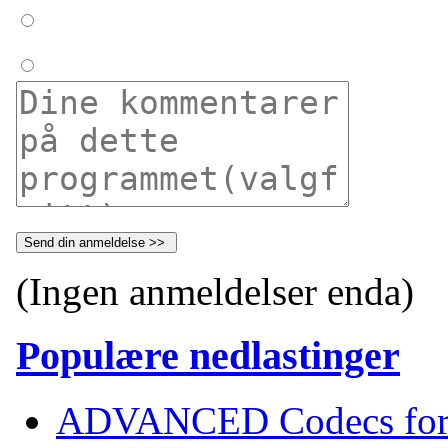
(Ingen anmeldelser enda)
Populære nedlastinger
ADVANCED Codecs for 