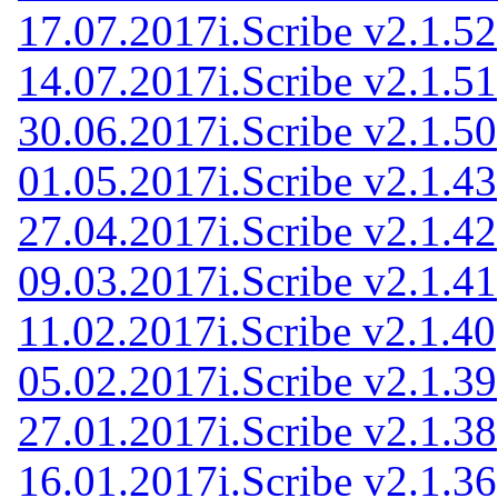
17.07.2017
i.Scribe v2.1.52
14.07.2017
i.Scribe v2.1.51
30.06.2017
i.Scribe v2.1.50
01.05.2017
i.Scribe v2.1.43
27.04.2017
i.Scribe v2.1.42
09.03.2017
i.Scribe v2.1.41
11.02.2017
i.Scribe v2.1.40
05.02.2017
i.Scribe v2.1.39
27.01.2017
i.Scribe v2.1.38
16.01.2017
i.Scribe v2.1.36