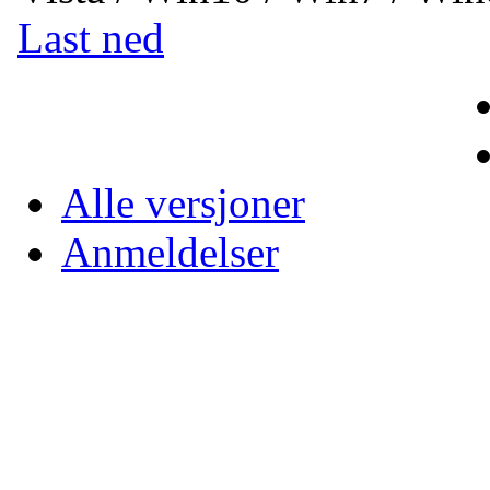
Last ned
Alle versjoner
Anmeldelser