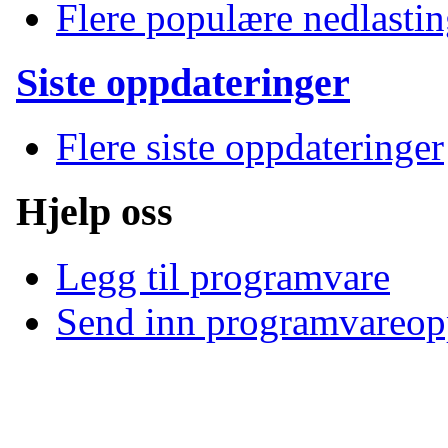
Flere populære nedlastin
Siste oppdateringer
Flere siste oppdateringer
Hjelp oss
Legg til programvare
Send inn programvareop