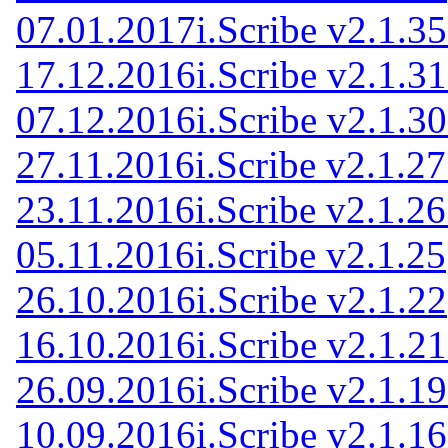
07.01.2017
i.Scribe v2.1.3
17.12.2016
i.Scribe v2.1.3
07.12.2016
i.Scribe v2.1.3
27.11.2016
i.Scribe v2.1.27
23.11.2016
i.Scribe v2.1.26
05.11.2016
i.Scribe v2.1.25
26.10.2016
i.Scribe v2.1.22
16.10.2016
i.Scribe v2.1.2
26.09.2016
i.Scribe v2.1.1
10.09.2016
i.Scribe v2.1.1