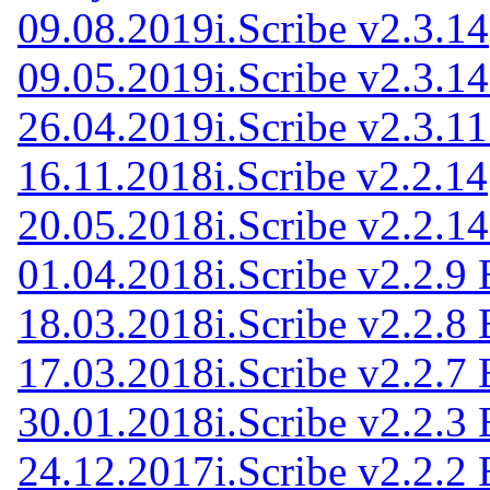
09.08.2019
i.Scribe v2.3.14
09.05.2019
i.Scribe v2.3.1
26.04.2019
i.Scribe v2.3.1
16.11.2018
i.Scribe v2.2.14
20.05.2018
i.Scribe v2.2.1
01.04.2018
i.Scribe v2.2.9 
18.03.2018
i.Scribe v2.2.8 
17.03.2018
i.Scribe v2.2.7 
30.01.2018
i.Scribe v2.2.3 
24.12.2017
i.Scribe v2.2.2 