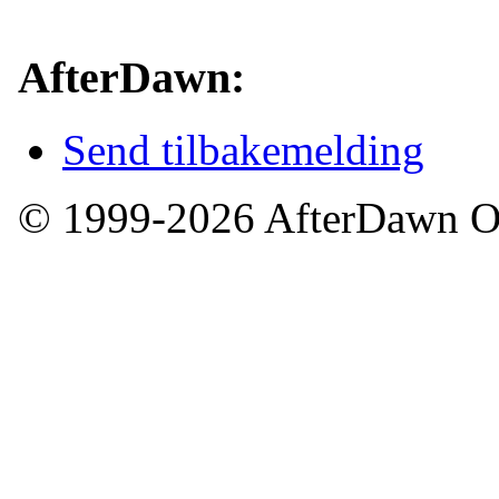
AfterDawn:
Send tilbakemelding
© 1999-2026 AfterDawn 