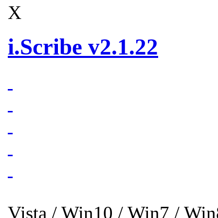
X
i.Scribe v2.1.22
Vista / Win10 / Win7 / Wi