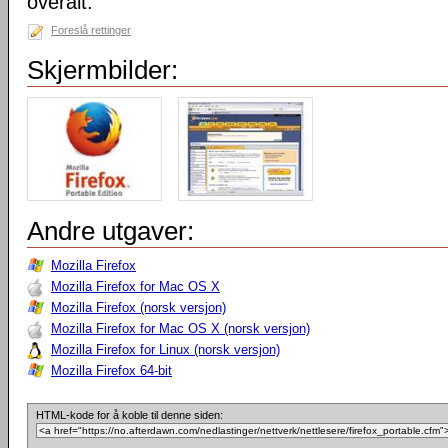
overalt.
Foreslå rettinger
Skjermbilder:
Andre utgaver:
Mozilla Firefox
Mozilla Firefox for Mac OS X
Mozilla Firefox (norsk versjon)
Mozilla Firefox for Mac OS X (norsk versjon)
Mozilla Firefox for Linux (norsk versjon)
Mozilla Firefox 64-bit
HTML-kode for å koble til denne siden: