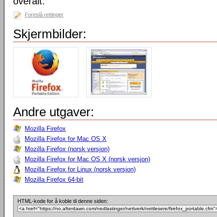
overalt.
Foreslå rettinger
Skjermbilder:
Andre utgaver:
Mozilla Firefox
Mozilla Firefox for Mac OS X
Mozilla Firefox (norsk versjon)
Mozilla Firefox for Mac OS X (norsk versjon)
Mozilla Firefox for Linux (norsk versjon)
Mozilla Firefox 64-bit
HTML-kode for å koble til denne siden: