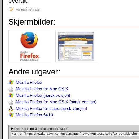
overalt.
Foreslå rettinger
Skjermbilder:
Andre utgaver:
Mozilla Firefox
Mozilla Firefox for Mac OS X
Mozilla Firefox (norsk versjon)
Mozilla Firefox for Mac OS X (norsk versjon)
Mozilla Firefox for Linux (norsk versjon)
Mozilla Firefox 64-bit
HTML-kode for å koble til denne siden: