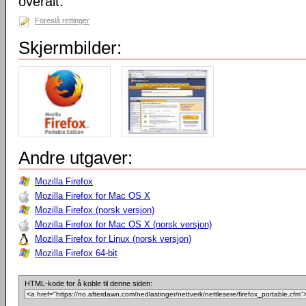
overalt.
Foreslå rettinger
Skjermbilder:
Andre utgaver:
Mozilla Firefox
Mozilla Firefox for Mac OS X
Mozilla Firefox (norsk versjon)
Mozilla Firefox for Mac OS X (norsk versjon)
Mozilla Firefox for Linux (norsk versjon)
Mozilla Firefox 64-bit
HTML-kode for å koble til denne siden: