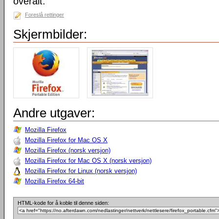
overalt.
Foreslå rettinger
Skjermbilder:
Andre utgaver:
Mozilla Firefox
Mozilla Firefox for Mac OS X
Mozilla Firefox (norsk versjon)
Mozilla Firefox for Mac OS X (norsk versjon)
Mozilla Firefox for Linux (norsk versjon)
Mozilla Firefox 64-bit
HTML-kode for å koble til denne siden: