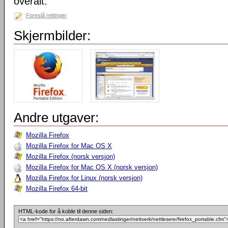
overalt.
Foreslå rettinger
Skjermbilder:
Andre utgaver:
Mozilla Firefox
Mozilla Firefox for Mac OS X
Mozilla Firefox (norsk versjon)
Mozilla Firefox for Mac OS X (norsk versjon)
Mozilla Firefox for Linux (norsk versjon)
Mozilla Firefox 64-bit
HTML-kode for å koble til denne siden: