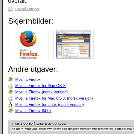
overalt.
Foreslå rettinger
Skjermbilder:
Andre utgaver:
Mozilla Firefox
Mozilla Firefox for Mac OS X
Mozilla Firefox (norsk versjon)
Mozilla Firefox for Mac OS X (norsk versjon)
Mozilla Firefox for Linux (norsk versjon)
Mozilla Firefox 64-bit
HTML-kode for å koble til denne siden: