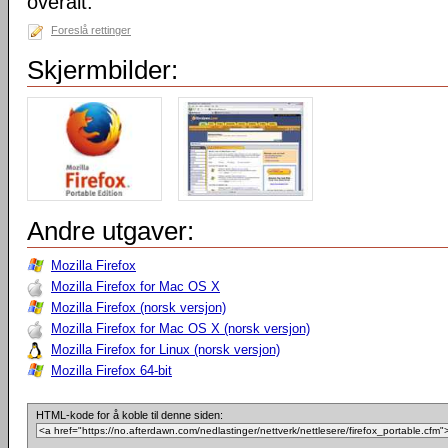
overalt.
Foreslå rettinger
Skjermbilder:
Andre utgaver:
Mozilla Firefox
Mozilla Firefox for Mac OS X
Mozilla Firefox (norsk versjon)
Mozilla Firefox for Mac OS X (norsk versjon)
Mozilla Firefox for Linux (norsk versjon)
Mozilla Firefox 64-bit
HTML-kode for å koble til denne siden: