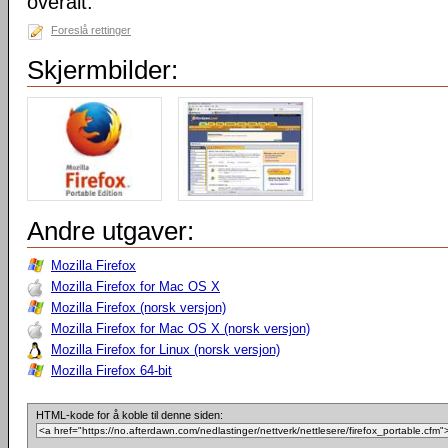
overalt.
Foreslå rettinger
Skjermbilder:
Andre utgaver:
Mozilla Firefox
Mozilla Firefox for Mac OS X
Mozilla Firefox (norsk versjon)
Mozilla Firefox for Mac OS X (norsk versjon)
Mozilla Firefox for Linux (norsk versjon)
Mozilla Firefox 64-bit
HTML-kode for å koble til denne siden: