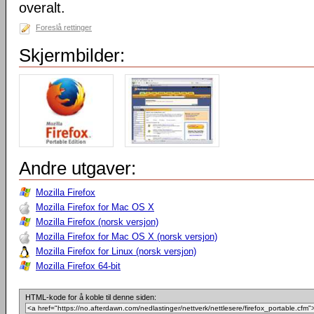
overalt.
Foreslå rettinger
Skjermbilder:
Andre utgaver:
Mozilla Firefox
Mozilla Firefox for Mac OS X
Mozilla Firefox (norsk versjon)
Mozilla Firefox for Mac OS X (norsk versjon)
Mozilla Firefox for Linux (norsk versjon)
Mozilla Firefox 64-bit
HTML-kode for å koble til denne siden: