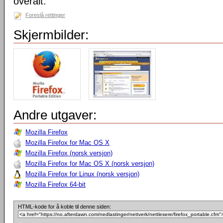
overalt.
Foreslå rettinger
Skjermbilder:
Andre utgaver:
Mozilla Firefox
Mozilla Firefox for Mac OS X
Mozilla Firefox (norsk versjon)
Mozilla Firefox for Mac OS X (norsk versjon)
Mozilla Firefox for Linux (norsk versjon)
Mozilla Firefox 64-bit
HTML-kode for å koble til denne siden: