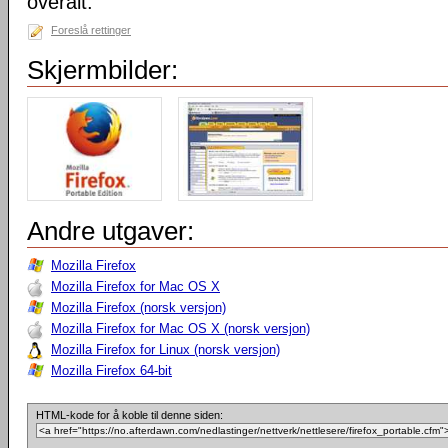
overalt.
Foreslå rettinger
Skjermbilder:
Andre utgaver:
Mozilla Firefox
Mozilla Firefox for Mac OS X
Mozilla Firefox (norsk versjon)
Mozilla Firefox for Mac OS X (norsk versjon)
Mozilla Firefox for Linux (norsk versjon)
Mozilla Firefox 64-bit
HTML-kode for å koble til denne siden: