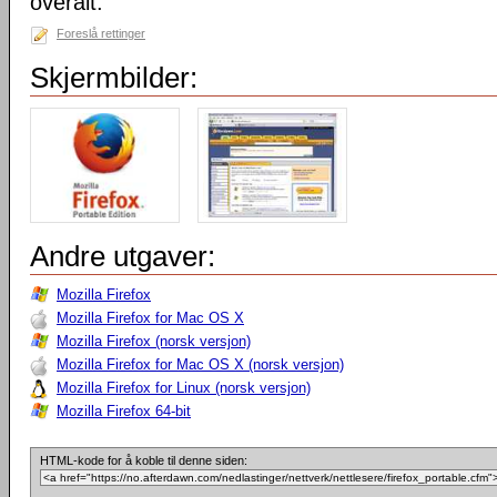
overalt.
Foreslå rettinger
Skjermbilder:
Andre utgaver:
Mozilla Firefox
Mozilla Firefox for Mac OS X
Mozilla Firefox (norsk versjon)
Mozilla Firefox for Mac OS X (norsk versjon)
Mozilla Firefox for Linux (norsk versjon)
Mozilla Firefox 64-bit
HTML-kode for å koble til denne siden: