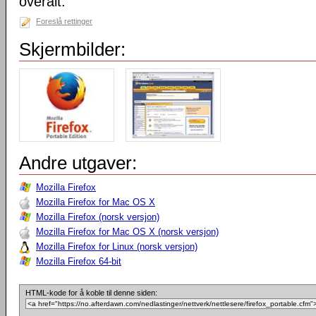
overalt.
Foreslå rettinger
Skjermbilder:
Andre utgaver:
Mozilla Firefox
Mozilla Firefox for Mac OS X
Mozilla Firefox (norsk versjon)
Mozilla Firefox for Mac OS X (norsk versjon)
Mozilla Firefox for Linux (norsk versjon)
Mozilla Firefox 64-bit
HTML-kode for å koble til denne siden: