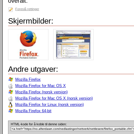
overalt.
Foreslå rettinger
Skjermbilder:
Andre utgaver:
Mozilla Firefox
Mozilla Firefox for Mac OS X
Mozilla Firefox (norsk versjon)
Mozilla Firefox for Mac OS X (norsk versjon)
Mozilla Firefox for Linux (norsk versjon)
Mozilla Firefox 64-bit
HTML-kode for å koble til denne siden: