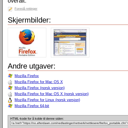
overalt.
Foreslå rettinger
Skjermbilder:
Andre utgaver:
Mozilla Firefox
Mozilla Firefox for Mac OS X
Mozilla Firefox (norsk versjon)
Mozilla Firefox for Mac OS X (norsk versjon)
Mozilla Firefox for Linux (norsk versjon)
Mozilla Firefox 64-bit
HTML-kode for å koble til denne siden: