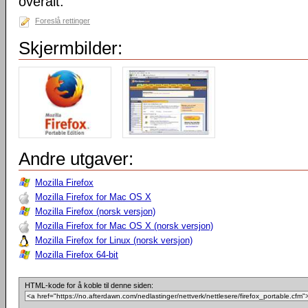
overalt.
Foreslå rettinger
Skjermbilder:
Andre utgaver:
Mozilla Firefox
Mozilla Firefox for Mac OS X
Mozilla Firefox (norsk versjon)
Mozilla Firefox for Mac OS X (norsk versjon)
Mozilla Firefox for Linux (norsk versjon)
Mozilla Firefox 64-bit
HTML-kode for å koble til denne siden: