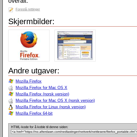
overalt.
Foreslå rettinger
Skjermbilder:
Andre utgaver:
Mozilla Firefox
Mozilla Firefox for Mac OS X
Mozilla Firefox (norsk versjon)
Mozilla Firefox for Mac OS X (norsk versjon)
Mozilla Firefox for Linux (norsk versjon)
Mozilla Firefox 64-bit
HTML-kode for å koble til denne siden: