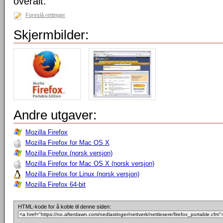
overalt.
Foreslå rettinger
Skjermbilder:
Andre utgaver:
Mozilla Firefox
Mozilla Firefox for Mac OS X
Mozilla Firefox (norsk versjon)
Mozilla Firefox for Mac OS X (norsk versjon)
Mozilla Firefox for Linux (norsk versjon)
Mozilla Firefox 64-bit
HTML-kode for å koble til denne siden: