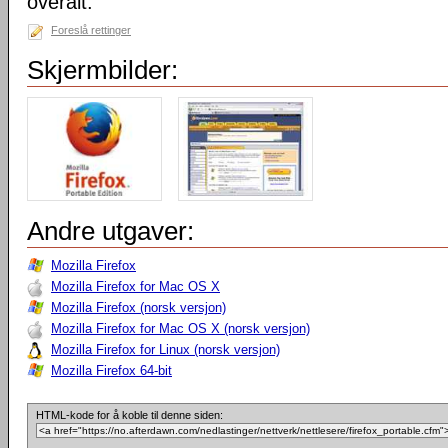
overalt.
Foreslå rettinger
Skjermbilder:
Andre utgaver:
Mozilla Firefox
Mozilla Firefox for Mac OS X
Mozilla Firefox (norsk versjon)
Mozilla Firefox for Mac OS X (norsk versjon)
Mozilla Firefox for Linux (norsk versjon)
Mozilla Firefox 64-bit
HTML-kode for å koble til denne siden: