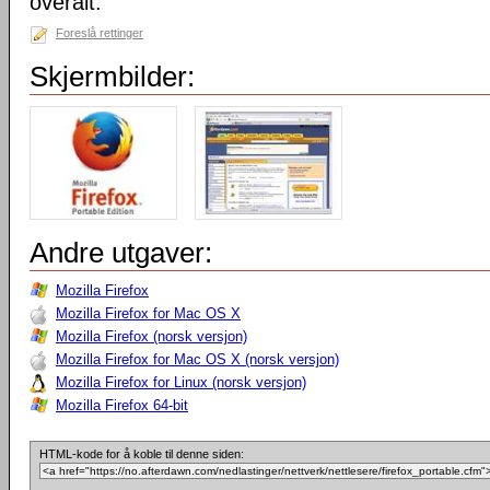
overalt.
Foreslå rettinger
Skjermbilder:
Andre utgaver:
Mozilla Firefox
Mozilla Firefox for Mac OS X
Mozilla Firefox (norsk versjon)
Mozilla Firefox for Mac OS X (norsk versjon)
Mozilla Firefox for Linux (norsk versjon)
Mozilla Firefox 64-bit
HTML-kode for å koble til denne siden: