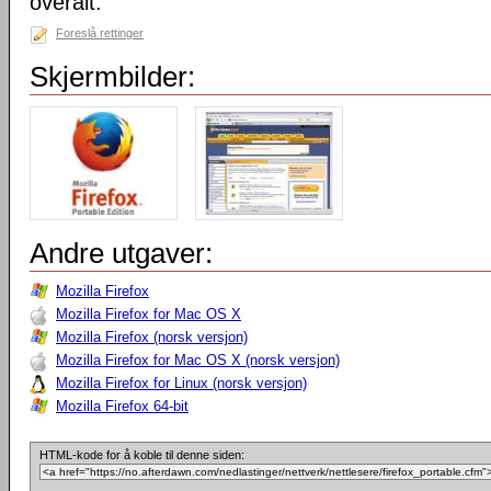
overalt.
Foreslå rettinger
Skjermbilder:
Andre utgaver:
Mozilla Firefox
Mozilla Firefox for Mac OS X
Mozilla Firefox (norsk versjon)
Mozilla Firefox for Mac OS X (norsk versjon)
Mozilla Firefox for Linux (norsk versjon)
Mozilla Firefox 64-bit
HTML-kode for å koble til denne siden: