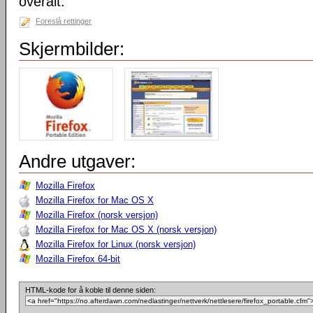
overalt.
Foreslå rettinger
Skjermbilder:
Andre utgaver:
Mozilla Firefox
Mozilla Firefox for Mac OS X
Mozilla Firefox (norsk versjon)
Mozilla Firefox for Mac OS X (norsk versjon)
Mozilla Firefox for Linux (norsk versjon)
Mozilla Firefox 64-bit
HTML-kode for å koble til denne siden: