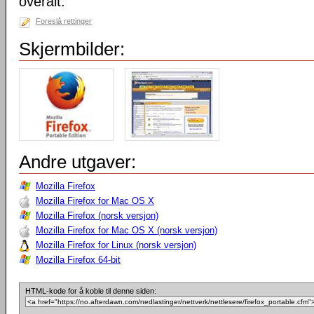
overalt.
Foreslå rettinger
Skjermbilder:
Andre utgaver:
Mozilla Firefox
Mozilla Firefox for Mac OS X
Mozilla Firefox (norsk versjon)
Mozilla Firefox for Mac OS X (norsk versjon)
Mozilla Firefox for Linux (norsk versjon)
Mozilla Firefox 64-bit
HTML-kode for å koble til denne siden: