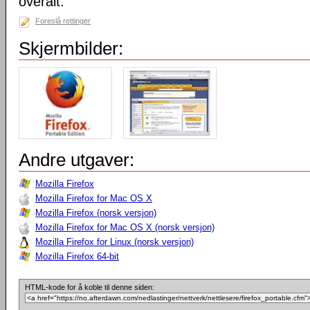
overalt.
Foreslå rettinger
Skjermbilder:
Andre utgaver:
Mozilla Firefox
Mozilla Firefox for Mac OS X
Mozilla Firefox (norsk versjon)
Mozilla Firefox for Mac OS X (norsk versjon)
Mozilla Firefox for Linux (norsk versjon)
Mozilla Firefox 64-bit
HTML-kode for å koble til denne siden: