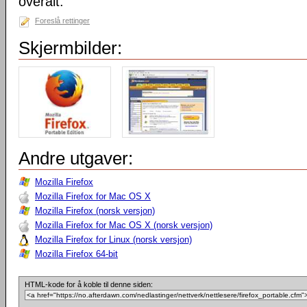
overalt.
Foreslå rettinger
Skjermbilder:
Andre utgaver:
Mozilla Firefox
Mozilla Firefox for Mac OS X
Mozilla Firefox (norsk versjon)
Mozilla Firefox for Mac OS X (norsk versjon)
Mozilla Firefox for Linux (norsk versjon)
Mozilla Firefox 64-bit
HTML-kode for å koble til denne siden: