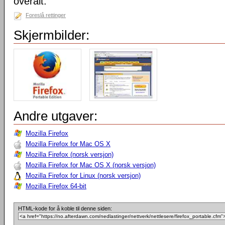
overalt.
Foreslå rettinger
Skjermbilder:
Andre utgaver:
Mozilla Firefox
Mozilla Firefox for Mac OS X
Mozilla Firefox (norsk versjon)
Mozilla Firefox for Mac OS X (norsk versjon)
Mozilla Firefox for Linux (norsk versjon)
Mozilla Firefox 64-bit
HTML-kode for å koble til denne siden: