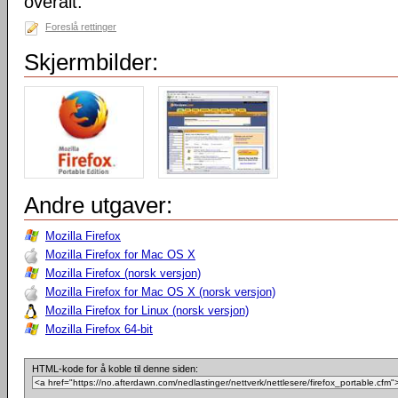
overalt.
Foreslå rettinger
Skjermbilder:
Andre utgaver:
Mozilla Firefox
Mozilla Firefox for Mac OS X
Mozilla Firefox (norsk versjon)
Mozilla Firefox for Mac OS X (norsk versjon)
Mozilla Firefox for Linux (norsk versjon)
Mozilla Firefox 64-bit
HTML-kode for å koble til denne siden: