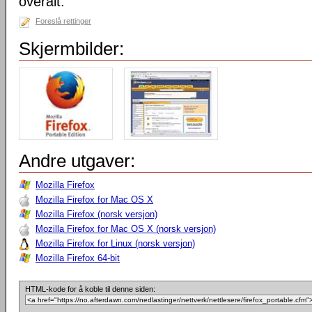
overalt.
Foreslå rettinger
Skjermbilder:
Andre utgaver:
Mozilla Firefox
Mozilla Firefox for Mac OS X
Mozilla Firefox (norsk versjon)
Mozilla Firefox for Mac OS X (norsk versjon)
Mozilla Firefox for Linux (norsk versjon)
Mozilla Firefox 64-bit
HTML-kode for å koble til denne siden: