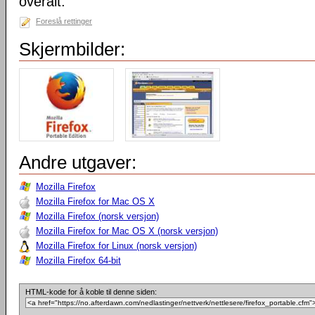
overalt.
Foreslå rettinger
Skjermbilder:
Andre utgaver:
Mozilla Firefox
Mozilla Firefox for Mac OS X
Mozilla Firefox (norsk versjon)
Mozilla Firefox for Mac OS X (norsk versjon)
Mozilla Firefox for Linux (norsk versjon)
Mozilla Firefox 64-bit
HTML-kode for å koble til denne siden: