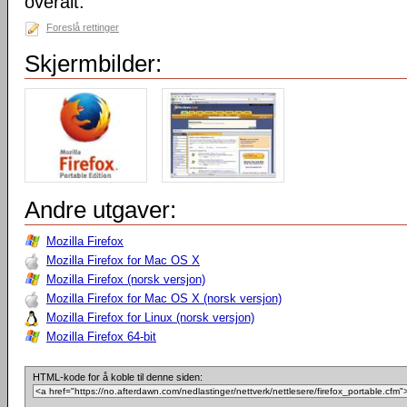
overalt.
Foreslå rettinger
Skjermbilder:
Andre utgaver:
Mozilla Firefox
Mozilla Firefox for Mac OS X
Mozilla Firefox (norsk versjon)
Mozilla Firefox for Mac OS X (norsk versjon)
Mozilla Firefox for Linux (norsk versjon)
Mozilla Firefox 64-bit
HTML-kode for å koble til denne siden: