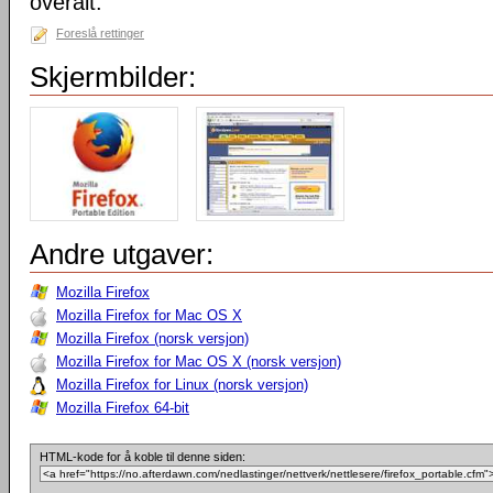
overalt.
Foreslå rettinger
Skjermbilder:
Andre utgaver:
Mozilla Firefox
Mozilla Firefox for Mac OS X
Mozilla Firefox (norsk versjon)
Mozilla Firefox for Mac OS X (norsk versjon)
Mozilla Firefox for Linux (norsk versjon)
Mozilla Firefox 64-bit
HTML-kode for å koble til denne siden: