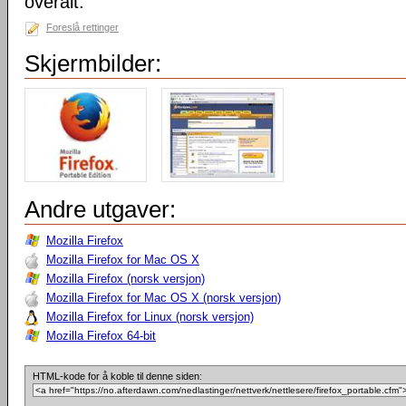
overalt.
Foreslå rettinger
Skjermbilder:
Andre utgaver:
Mozilla Firefox
Mozilla Firefox for Mac OS X
Mozilla Firefox (norsk versjon)
Mozilla Firefox for Mac OS X (norsk versjon)
Mozilla Firefox for Linux (norsk versjon)
Mozilla Firefox 64-bit
HTML-kode for å koble til denne siden: