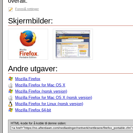
overalt.
Foreslå rettinger
Skjermbilder:
Andre utgaver:
Mozilla Firefox
Mozilla Firefox for Mac OS X
Mozilla Firefox (norsk versjon)
Mozilla Firefox for Mac OS X (norsk versjon)
Mozilla Firefox for Linux (norsk versjon)
Mozilla Firefox 64-bit
HTML-kode for å koble til denne siden: