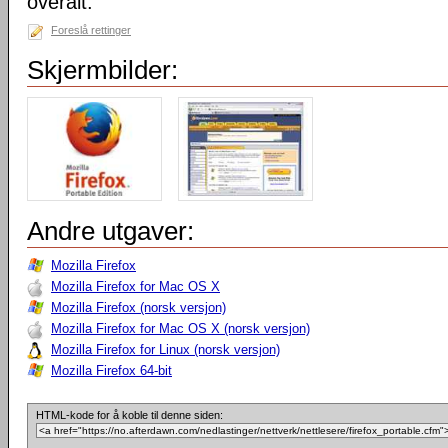
overalt.
Foreslå rettinger
Skjermbilder:
Andre utgaver:
Mozilla Firefox
Mozilla Firefox for Mac OS X
Mozilla Firefox (norsk versjon)
Mozilla Firefox for Mac OS X (norsk versjon)
Mozilla Firefox for Linux (norsk versjon)
Mozilla Firefox 64-bit
HTML-kode for å koble til denne siden: