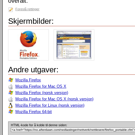
overalt.
Foreslå rettinger
Skjermbilder:
Andre utgaver:
Mozilla Firefox
Mozilla Firefox for Mac OS X
Mozilla Firefox (norsk versjon)
Mozilla Firefox for Mac OS X (norsk versjon)
Mozilla Firefox for Linux (norsk versjon)
Mozilla Firefox 64-bit
HTML-kode for å koble til denne siden: