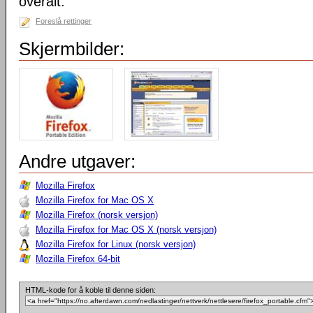
overalt.
Foreslå rettinger
Skjermbilder:
Andre utgaver:
Mozilla Firefox
Mozilla Firefox for Mac OS X
Mozilla Firefox (norsk versjon)
Mozilla Firefox for Mac OS X (norsk versjon)
Mozilla Firefox for Linux (norsk versjon)
Mozilla Firefox 64-bit
HTML-kode for å koble til denne siden: