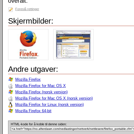
overalt.
Foreslå rettinger
Skjermbilder:
Andre utgaver:
Mozilla Firefox
Mozilla Firefox for Mac OS X
Mozilla Firefox (norsk versjon)
Mozilla Firefox for Mac OS X (norsk versjon)
Mozilla Firefox for Linux (norsk versjon)
Mozilla Firefox 64-bit
HTML-kode for å koble til denne siden: