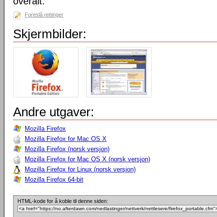
overalt.
Foreslå rettinger
Skjermbilder:
Andre utgaver:
Mozilla Firefox
Mozilla Firefox for Mac OS X
Mozilla Firefox (norsk versjon)
Mozilla Firefox for Mac OS X (norsk versjon)
Mozilla Firefox for Linux (norsk versjon)
Mozilla Firefox 64-bit
HTML-kode for å koble til denne siden: