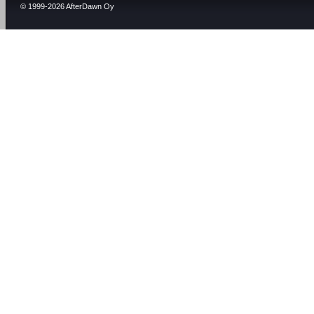
© 1999-2026 AfterDawn Oy