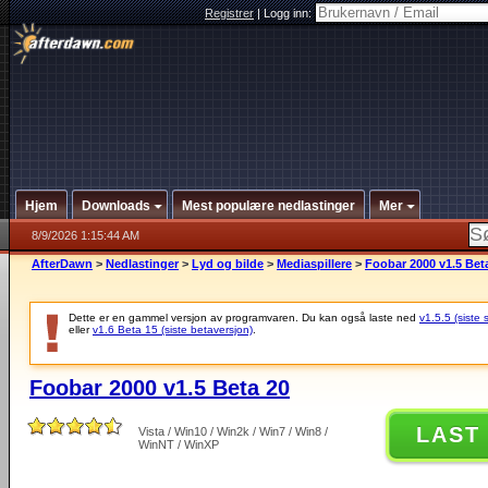
Registrer
|
Logg inn:
Hjem
Downloads
Mest populære nedlastinger
Mer
8/9/2026 1:15:44 AM
AfterDawn
>
Nedlastinger
>
Lyd og bilde
>
Mediaspillere
>
Foobar 2000 v1.5 Bet
Dette er en gammel versjon av programvaren. Du kan også laste ned
v1.5.5 (siste 
eller
v1.6 Beta 15 (siste betaversjon)
.
Foobar 2000 v1.5 Beta 20
LAST
Vista / Win10 / Win2k / Win7 / Win8 /
WinNT / WinXP