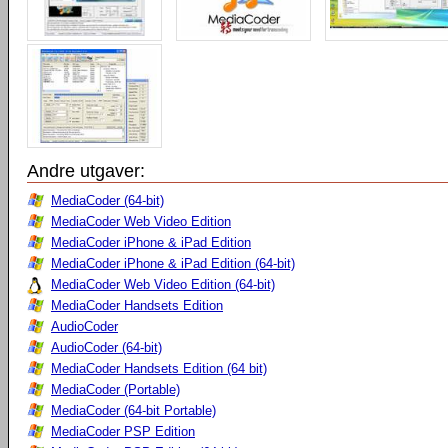
Andre utgaver:
MediaCoder (64-bit)
MediaCoder Web Video Edition
MediaCoder iPhone & iPad Edition
MediaCoder iPhone & iPad Edition (64-bit)
MediaCoder Web Video Edition (64-bit)
MediaCoder Handsets Edition
AudioCoder
AudioCoder (64-bit)
MediaCoder Handsets Edition (64 bit)
MediaCoder (Portable)
MediaCoder (64-bit Portable)
MediaCoder PSP Edition