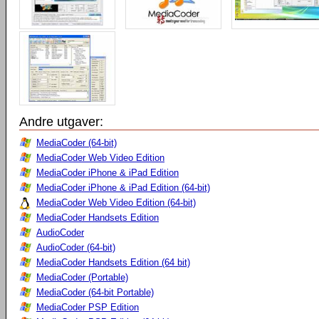
Andre utgaver:
MediaCoder (64-bit)
MediaCoder Web Video Edition
MediaCoder iPhone & iPad Edition
MediaCoder iPhone & iPad Edition (64-bit)
MediaCoder Web Video Edition (64-bit)
MediaCoder Handsets Edition
AudioCoder
AudioCoder (64-bit)
MediaCoder Handsets Edition (64 bit)
MediaCoder (Portable)
MediaCoder (64-bit Portable)
MediaCoder PSP Edition