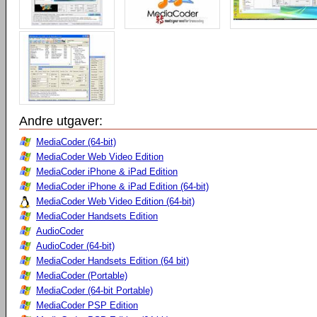
Andre utgaver:
MediaCoder (64-bit)
MediaCoder Web Video Edition
MediaCoder iPhone & iPad Edition
MediaCoder iPhone & iPad Edition (64-bit)
MediaCoder Web Video Edition (64-bit)
MediaCoder Handsets Edition
AudioCoder
AudioCoder (64-bit)
MediaCoder Handsets Edition (64 bit)
MediaCoder (Portable)
MediaCoder (64-bit Portable)
MediaCoder PSP Edition