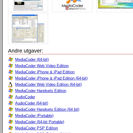
Andre utgaver:
MediaCoder (64-bit)
MediaCoder Web Video Edition
MediaCoder iPhone & iPad Edition
MediaCoder iPhone & iPad Edition (64-bit)
MediaCoder Web Video Edition (64-bit)
MediaCoder Handsets Edition
AudioCoder
AudioCoder (64-bit)
MediaCoder Handsets Edition (64 bit)
MediaCoder (Portable)
MediaCoder (64-bit Portable)
MediaCoder PSP Edition