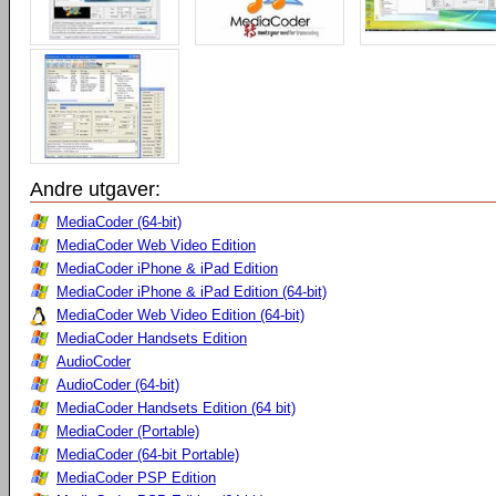
Andre utgaver:
MediaCoder (64-bit)
MediaCoder Web Video Edition
MediaCoder iPhone & iPad Edition
MediaCoder iPhone & iPad Edition (64-bit)
MediaCoder Web Video Edition (64-bit)
MediaCoder Handsets Edition
AudioCoder
AudioCoder (64-bit)
MediaCoder Handsets Edition (64 bit)
MediaCoder (Portable)
MediaCoder (64-bit Portable)
MediaCoder PSP Edition