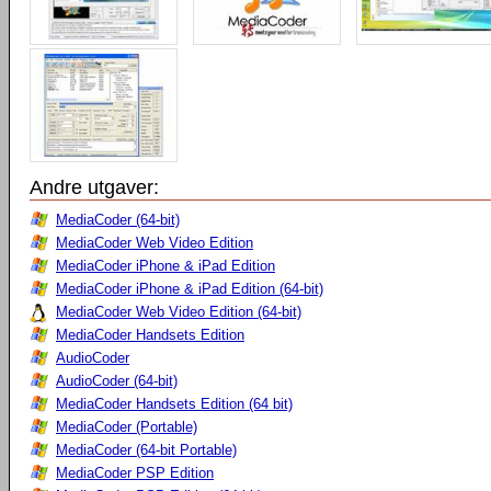
Andre utgaver:
MediaCoder (64-bit)
MediaCoder Web Video Edition
MediaCoder iPhone & iPad Edition
MediaCoder iPhone & iPad Edition (64-bit)
MediaCoder Web Video Edition (64-bit)
MediaCoder Handsets Edition
AudioCoder
AudioCoder (64-bit)
MediaCoder Handsets Edition (64 bit)
MediaCoder (Portable)
MediaCoder (64-bit Portable)
MediaCoder PSP Edition